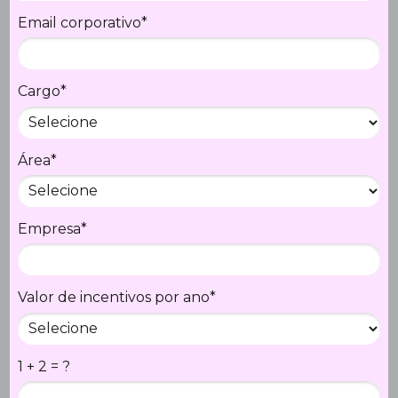
Email corporativo*
Cargo*
Área*
Empresa*
Valor de incentivos por ano*
1 + 2 = ?