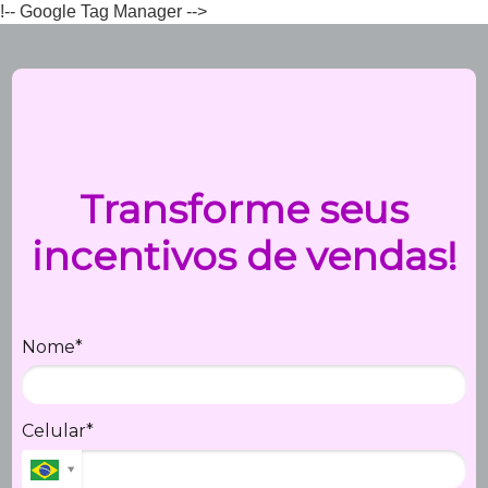
!-- Google Tag Manager -->
Transforme seus
incentivos de vendas!
Nome*
Celular*